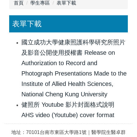
首頁
學生專區
表單下載
表單下載
國立成功大學健康照護科學研究所照片
及影音公開使用授權書 Release on
Authorization to Record and
Photograph Presentations Made to the
Institute of Allied Health Sciences,
National Cheng Kung University
健照所 Youtube 影片封面格式說明
AHS video (Youtube) cover format
地址：70101台南市東區大學路1號｜醫學院生醫卓群