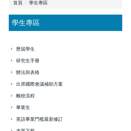
首頁
學生專區
學生專區
歷屆學生
研究生手冊
辦法與表格
出席國際會議補助方案
離校流程
畢業生
英語畢業門檻最新修訂
表單下載