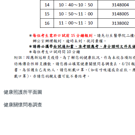
健康照護所平面圖
健康關懷問卷調查