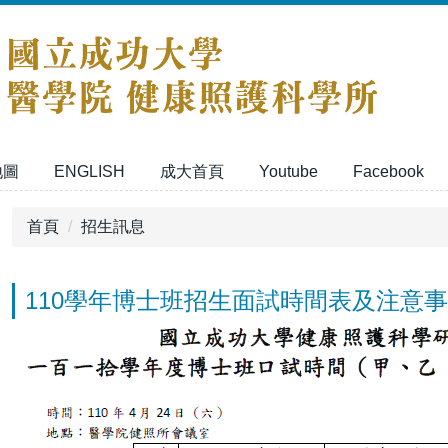
地圖
ENGLISH
成大首頁
Youtube
Facebook
首頁
招生訊息
110學年博士班招生面試時間表及注意事