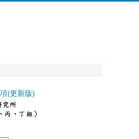
項(更新版)