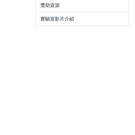
獎助資源
實驗室影片介紹