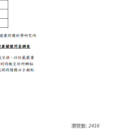
瀏覽數:
2416